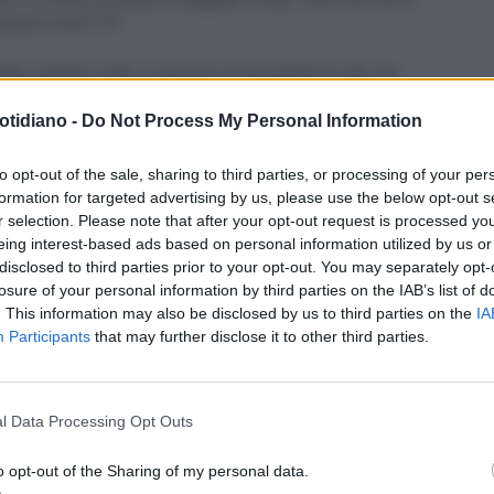
ezione covid-19".
ta "quattro volte. Il vaccino mi ha salvato la vita. Se
s sarei sicuramente morta o peggiorata gravemente, come
otidiano -
Do Not Process My Personal Information
on possono proteggersi da agenti esterni”. Inoltre, ha
a Meloni
"per chiedere che riconosca il Long Covid al più
con sintomatologia fluttuante nel tempo. Lo Stato deve
to opt-out of the sale, sharing to third parties, or processing of your per
 a test diagnostici e terapie di supporto". Infine, ha
formation for targeted advertising by us, please use the below opt-out s
 compagno due mesi fa. Anche se ha ammesso: "Sono stata
r selection. Please note that after your opt-out request is processed y
olto la spirale per l’endometriosi 'tanto lei non può
eing interest-based ads based on personal information utilized by us or
disclosed to third parties prior to your opt-out. You may separately opt-
losure of your personal information by third parties on the IAB’s list of
. This information may also be disclosed by us to third parties on the
IA
NZA, "CRITICITÀ IN LOMBARDIA": ORA È ALLARME, COSA
Participants
that may further disclose it to other third parties.
DO
per il mix determinato da Covid e influenza in diverse regioni
registra un ne...
l Data Processing Opt Outs
o opt-out of the Sharing of my personal data.