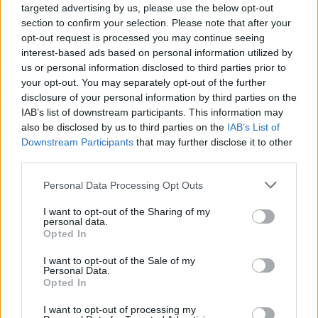
targeted advertising by us, please use the below opt-out
section to confirm your selection. Please note that after your
opt-out request is processed you may continue seeing
interest-based ads based on personal information utilized by
us or personal information disclosed to third parties prior to
your opt-out. You may separately opt-out of the further
Seguici su Google Discover
disclosure of your personal information by third parties on the
IAB’s list of downstream participants. This information may
Segui Libero Quotidiano su Google Discover
also be disclosed by us to third parties on the
IAB’s List of
Scegli Libero Quotidiano come fonte preferita
Downstream Participants
that may further disclose it to other
third parties.
SEZIONI
Personal Data Processing Opt Outs
I want to opt-out of the Sharing of my
SPETTACOLI
personal data.
Opted In
SCIENZA E TECH
I want to opt-out of the Sale of my
Personal Data.
Opted In
ALTRO
I want to opt-out of processing my