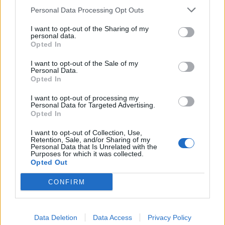
SEZIONI
Personal Data Processing Opt Outs
I want to opt-out of the Sharing of my
SPETTACOLI
personal data.
Opted In
SCIENZA E TECH
I want to opt-out of the Sale of my
Personal Data.
Opted In
ALTRO
I want to opt-out of processing my
Personal Data for Targeted Advertising.
Opted In
I want to opt-out of Collection, Use,
Retention, Sale, and/or Sharing of my
Personal Data that Is Unrelated with the
Purposes for which it was collected.
Libero Shopping
Contatti
Pubblicità
Cookie policy
Privacy policy
Opted Out
Condizioni generali
Modello 231
Assistenza
Preferenze Privacy
CONFIRM
Editoriale Libero S.r.l. - Sede Legale: Via dell’Aprica 18, 20158 Milano -
Registro Imprese di Milano Monza Brianza Lodi: C.F. e P.IVA 06823221004 -
R.E.A. Milano n. 1690166 Cap. Soc. € 400.000,00 i.v.
Tutti i diritti riservati - ISSN (sito web): 2531-6370
Data Deletion
Data Access
Privacy Policy