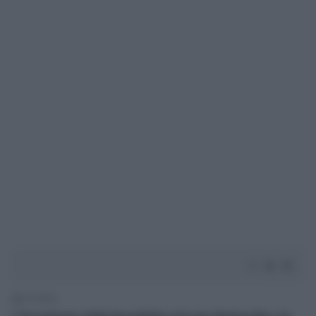
1' di lettura