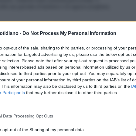
amenti, celebrati nella comunità parrocchiale. È
elle sue giornate di bambino e di ragazzo preghiera,
otidiano -
Do Not Process My Personal Information
to opt-out of the sale, sharing to third parties, or processing of your per
formation for targeted advertising by us, please use the below opt-out s
r selection. Please note that after your opt-out request is processed y
eing interest-based ads based on personal information utilized by us or
disclosed to third parties prior to your opt-out. You may separately opt-
losure of your personal information by third parties on the IAB’s list of
. This information may also be disclosed by us to third parties on the
IA
Participants
that may further disclose it to other third parties.
l Data Processing Opt Outs
o opt-out of the Sharing of my personal data.