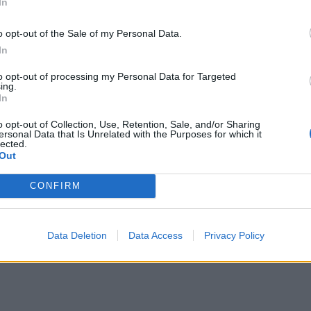
In
o opt-out of the Sale of my Personal Data.
In
to opt-out of processing my Personal Data for Targeted
ing.
In
o opt-out of Collection, Use, Retention, Sale, and/or Sharing
ersonal Data that Is Unrelated with the Purposes for which it
lected.
Out
CONFIRM
Data Deletion
Data Access
Privacy Policy