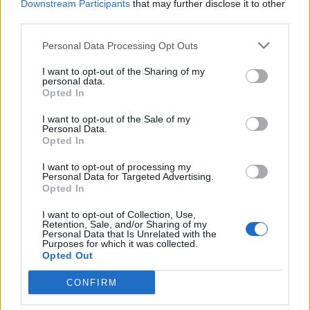
Scegli Libero Quotidiano come fonte preferita
Downstream Participants
that may further disclose it to other
third parties.
SEZIONI
Personal Data Processing Opt Outs
I want to opt-out of the Sharing of my
SPETTACOLI
personal data.
Opted In
SCIENZA E TECH
I want to opt-out of the Sale of my
Personal Data.
Opted In
ALTRO
I want to opt-out of processing my
Personal Data for Targeted Advertising.
Opted In
I want to opt-out of Collection, Use,
Retention, Sale, and/or Sharing of my
Personal Data that Is Unrelated with the
Purposes for which it was collected.
Libero Shopping
Contatti
Pubblicità
Cookie policy
Privacy policy
Opted Out
Condizioni generali
Modello 231
Assistenza
Preferenze Privacy
CONFIRM
Editoriale Libero S.r.l. - Sede Legale: Via dell’Aprica 18, 20158 Milano -
Registro Imprese di Milano Monza Brianza Lodi: C.F. e P.IVA 06823221004 -