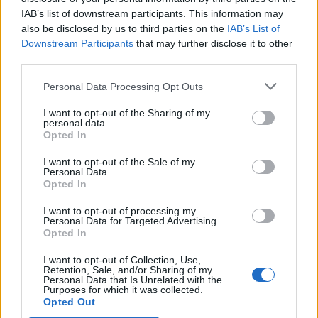
IAB’s list of downstream participants. This information may
Segui Libero Quotidiano su Google Discover
also be disclosed by us to third parties on the
IAB’s List of
Scegli Libero Quotidiano come fonte preferita
Downstream Participants
that may further disclose it to other
third parties.
SEZIONI
Personal Data Processing Opt Outs
I want to opt-out of the Sharing of my
SPETTACOLI
personal data.
Opted In
SCIENZA E TECH
I want to opt-out of the Sale of my
Personal Data.
Opted In
ALTRO
I want to opt-out of processing my
Personal Data for Targeted Advertising.
Opted In
I want to opt-out of Collection, Use,
Retention, Sale, and/or Sharing of my
Personal Data that Is Unrelated with the
Purposes for which it was collected.
Libero Shopping
Contatti
Pubblicità
Cookie policy
Privacy policy
Opted Out
Condizioni generali
Modello 231
Assistenza
Preferenze Privacy