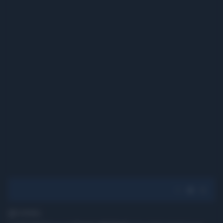
1' di lettura