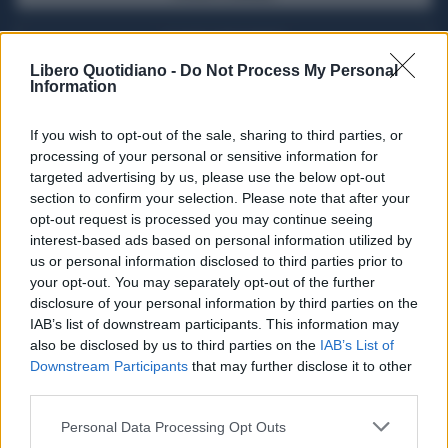
ACQUISTA ABBONAMENTO
Libero Quotidiano -
Do Not Process My Personal
Information
If you wish to opt-out of the sale, sharing to third parties, or
processing of your personal or sensitive information for
targeted advertising by us, please use the below opt-out
section to confirm your selection. Please note that after your
opt-out request is processed you may continue seeing
interest-based ads based on personal information utilized by
us or personal information disclosed to third parties prior to
your opt-out. You may separately opt-out of the further
Seguici su Google Discover
disclosure of your personal information by third parties on the
IAB’s list of downstream participants. This information may
Segui Libero Quotidiano su Google Discover
also be disclosed by us to third parties on the
IAB’s List of
Scegli Libero Quotidiano come fonte preferita
Downstream Participants
that may further disclose it to other
third parties.
SEZIONI
Personal Data Processing Opt Outs