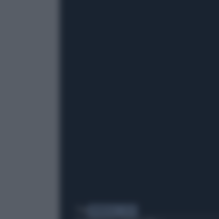
Tag
MONDIALE 2026