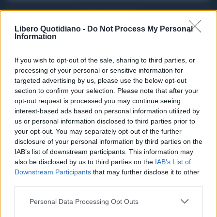
ACQUISTA ABBONAMENTO
Libero Quotidiano -
Do Not Process My Personal
Information
If you wish to opt-out of the sale, sharing to third parties, or
processing of your personal or sensitive information for
targeted advertising by us, please use the below opt-out
section to confirm your selection. Please note that after your
opt-out request is processed you may continue seeing
interest-based ads based on personal information utilized by
us or personal information disclosed to third parties prior to
your opt-out. You may separately opt-out of the further
Seguici su Google Discover
disclosure of your personal information by third parties on the
IAB’s list of downstream participants. This information may
Segui Libero Quotidiano su Google Discover
also be disclosed by us to third parties on the
IAB’s List of
Scegli Libero Quotidiano come fonte preferita
Downstream Participants
that may further disclose it to other
third parties.
SEZIONI
Personal Data Processing Opt Outs