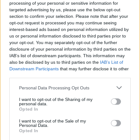
processing of your personal or sensitive information for
targeted advertising by us, please use the below opt-out
section to confirm your selection. Please note that after your
opt-out request is processed you may continue seeing
interest-based ads based on personal information utilized by
us or personal information disclosed to third parties prior to
your opt-out. You may separately opt-out of the further
Seguici su Google Discover
disclosure of your personal information by third parties on the
IAB’s list of downstream participants. This information may
Segui Libero Quotidiano su Google Discover
also be disclosed by us to third parties on the
IAB’s List of
Scegli Libero Quotidiano come fonte preferita
Downstream Participants
that may further disclose it to other
third parties.
SEZIONI
Personal Data Processing Opt Outs
I want to opt-out of the Sharing of my
SPETTACOLI
personal data.
Opted In
SCIENZA E TECH
I want to opt-out of the Sale of my
Personal Data.
Opted In
ALTRO