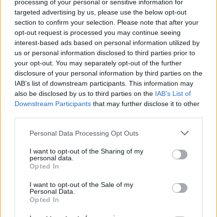
processing of your personal or sensitive information for
targeted advertising by us, please use the below opt-out
section to confirm your selection. Please note that after your
opt-out request is processed you may continue seeing
interest-based ads based on personal information utilized by
us or personal information disclosed to third parties prior to
your opt-out. You may separately opt-out of the further
Seguici su Google Discover
disclosure of your personal information by third parties on the
IAB’s list of downstream participants. This information may
Segui Libero Quotidiano su Google Discover
also be disclosed by us to third parties on the
IAB’s List of
Scegli Libero Quotidiano come fonte preferita
Downstream Participants
that may further disclose it to other
third parties.
SEZIONI
Personal Data Processing Opt Outs
I want to opt-out of the Sharing of my
SPETTACOLI
personal data.
Opted In
SCIENZA E TECH
I want to opt-out of the Sale of my
Personal Data.
Opted In
ALTRO