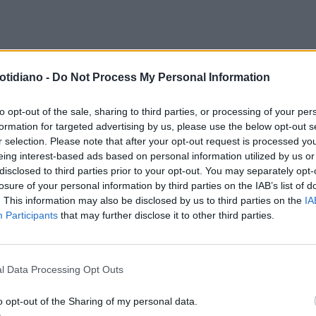
otidiano -
Do Not Process My Personal Information
to opt-out of the sale, sharing to third parties, or processing of your per
formation for targeted advertising by us, please use the below opt-out s
r selection. Please note that after your opt-out request is processed y
eing interest-based ads based on personal information utilized by us or
disclosed to third parties prior to your opt-out. You may separately opt-
losure of your personal information by third parties on the IAB’s list of
. This information may also be disclosed by us to third parties on the
IA
Participants
that may further disclose it to other third parties.
l Data Processing Opt Outs
o opt-out of the Sharing of my personal data.