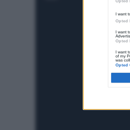
Opted 
I want t
Opted 
I want 
Advertis
Opted 
I want t
of my P
was col
Opted 