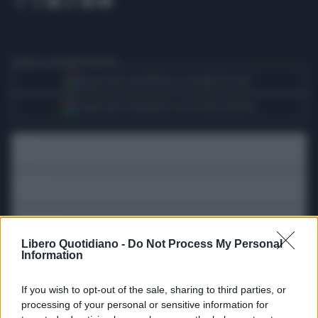
Seguici su Google Discover
Segui Libero Quotidiano su Google Discover
Scegli Libero Quotidiano come fonte preferita
SEZIONI
SPETTACOLI
SCIENZA E TECH
Libero Quotidiano -
Do Not Process My Personal
Information
ALTRO
If you wish to opt-out of the sale, sharing to third parties, or
processing of your personal or sensitive information for