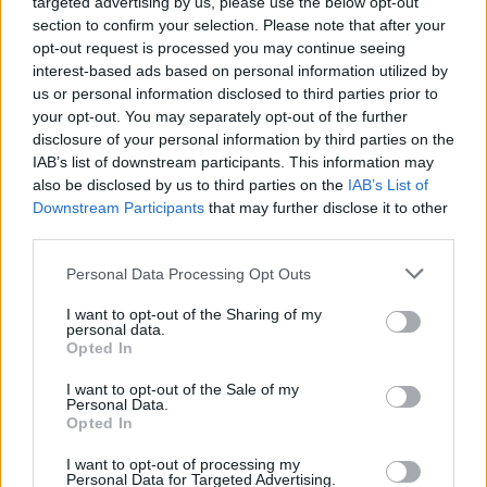
targeted advertising by us, please use the below opt-out
section to confirm your selection. Please note that after your
opt-out request is processed you may continue seeing
Libero Shopping
Contatti
Pubblicità
Cookie policy
Privacy policy
interest-based ads based on personal information utilized by
Condizioni generali
Modello 231
Assistenza
Preferenze Privacy
us or personal information disclosed to third parties prior to
your opt-out. You may separately opt-out of the further
disclosure of your personal information by third parties on the
Editoriale Libero S.r.l. - Sede Legale: Via dell’Aprica 18, 20158 Milano -
Registro Imprese di Milano Monza Brianza Lodi: C.F. e P.IVA 06823221004 -
IAB’s list of downstream participants. This information may
R.E.A. Milano n. 1690166 Cap. Soc. € 400.000,00 i.v.
also be disclosed by us to third parties on the
IAB’s List of
Tutti i diritti riservati - ISSN (sito web): 2531-6370
Downstream Participants
that may further disclose it to other
third parties.
Personal Data Processing Opt Outs
I want to opt-out of the Sharing of my
personal data.
Opted In
I want to opt-out of the Sale of my
Personal Data.
Opted In
I want to opt-out of processing my
Personal Data for Targeted Advertising.