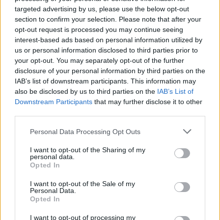
targeted advertising by us, please use the below opt-out
section to confirm your selection. Please note that after your
opt-out request is processed you may continue seeing
interest-based ads based on personal information utilized by
us or personal information disclosed to third parties prior to
your opt-out. You may separately opt-out of the further
Seguici su Google Discover
disclosure of your personal information by third parties on the
IAB’s list of downstream participants. This information may
Segui Libero Quotidiano su Google Discover
also be disclosed by us to third parties on the
IAB’s List of
Scegli Libero Quotidiano come fonte preferita
Downstream Participants
that may further disclose it to other
third parties.
SEZIONI
Personal Data Processing Opt Outs
I want to opt-out of the Sharing of my
SPETTACOLI
personal data.
Opted In
SCIENZA E TECH
I want to opt-out of the Sale of my
Personal Data.
Opted In
ALTRO
I want to opt-out of processing my