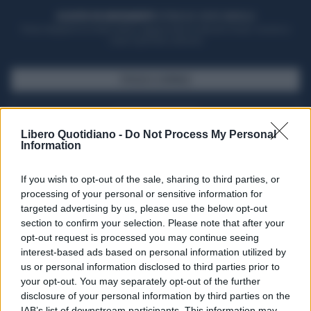
ACQUISTA UN ABBONAMENTO
OTTIENI DEI SUPER VANTAGGI
Potrai sfogliare la rivista online, leggere tutte le edizioni locali, ricevere a
casa il giornale cartaceo
SFOGLIA IL GIORNALE
ACQUISTA ABBONAMENTO
Libero Quotidiano -
Do Not Process My Personal
Information
If you wish to opt-out of the sale, sharing to third parties, or
processing of your personal or sensitive information for
targeted advertising by us, please use the below opt-out
section to confirm your selection. Please note that after your
opt-out request is processed you may continue seeing
interest-based ads based on personal information utilized by
us or personal information disclosed to third parties prior to
your opt-out. You may separately opt-out of the further
Seguici su Google Discover
disclosure of your personal information by third parties on the
IAB’s list of downstream participants. This information may