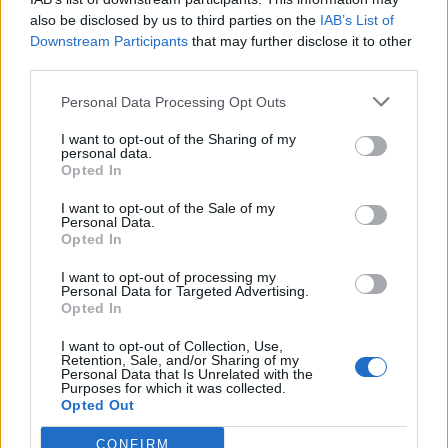
Segui Libero Quotidiano su Google Discover
also be disclosed by us to third parties on the
IAB’s List of
Scegli Libero Quotidiano come fonte preferita
Downstream Participants
that may further disclose it to other
third parties.
SEZIONI
Personal Data Processing Opt Outs
I want to opt-out of the Sharing of my
SPETTACOLI
personal data.
Opted In
SCIENZA E TECH
I want to opt-out of the Sale of my
Personal Data.
Opted In
ALTRO
I want to opt-out of processing my
Personal Data for Targeted Advertising.
Opted In
I want to opt-out of Collection, Use,
Retention, Sale, and/or Sharing of my
Personal Data that Is Unrelated with the
Purposes for which it was collected.
Libero Shopping
Contatti
Pubblicità
Cookie policy
Privacy policy
Opted Out
Condizioni generali
Modello 231
Assistenza
Preferenze Privacy
CONFIRM