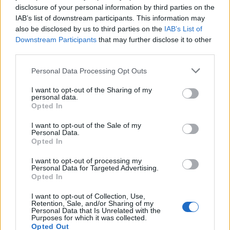
Seguici su Google Discover
disclosure of your personal information by third parties on the
IAB’s list of downstream participants. This information may
Segui Libero Quotidiano su Google Discover
also be disclosed by us to third parties on the
IAB’s List of
Scegli Libero Quotidiano come fonte preferita
Downstream Participants
that may further disclose it to other
third parties.
SEZIONI
Personal Data Processing Opt Outs
I want to opt-out of the Sharing of my
SPETTACOLI
personal data.
Opted In
SCIENZA E TECH
I want to opt-out of the Sale of my
Personal Data.
Opted In
ALTRO
I want to opt-out of processing my
Personal Data for Targeted Advertising.
Opted In
I want to opt-out of Collection, Use,
Retention, Sale, and/or Sharing of my
Personal Data that Is Unrelated with the
Purposes for which it was collected.
Libero Shopping
Contatti
Pubblicità
Cookie policy
Privacy policy
Opted Out