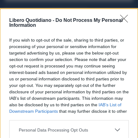
ACQUISTA ABBONAMENTO
Libero Quotidiano -
Do Not Process My Personal
Information
If you wish to opt-out of the sale, sharing to third parties, or
processing of your personal or sensitive information for
targeted advertising by us, please use the below opt-out
section to confirm your selection. Please note that after your
opt-out request is processed you may continue seeing
interest-based ads based on personal information utilized by
us or personal information disclosed to third parties prior to
your opt-out. You may separately opt-out of the further
Seguici su Google Discover
disclosure of your personal information by third parties on the
IAB’s list of downstream participants. This information may
Segui Libero Quotidiano su Google Discover
also be disclosed by us to third parties on the
IAB’s List of
Scegli Libero Quotidiano come fonte preferita
Downstream Participants
that may further disclose it to other
third parties.
SEZIONI
Personal Data Processing Opt Outs