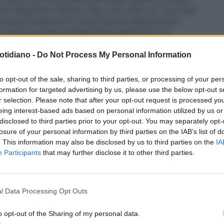
tro degli Esteri Antonio Tajani, che starà con i suoi nelle
consorte Elisabetta Piccolotti (Sinistra italiana) hanno
a, anche la premier Giorgia Meloni quest’anno è in
inevra, alla sorella Arianna e al resto della famiglia.
uglia. Salvini va in Trentino, come Angelo Bonelli. Carlo
otidiano -
Do Not Process My Personal Information
i (costretti a fare chilometri sotto al sole). Mistero, per
to opt-out of the sale, sharing to third parties, or processing of your per
formation for targeted advertising by us, please use the below opt-out s
r selection. Please note that after your opt-out request is processed y
eing interest-based ads based on personal information utilized by us or
disclosed to third parties prior to your opt-out. You may separately opt-
losure of your personal information by third parties on the IAB’s list of
. This information may also be disclosed by us to third parties on the
IA
Participants
that may further disclose it to other third parties.
l Data Processing Opt Outs
o opt-out of the Sharing of my personal data.