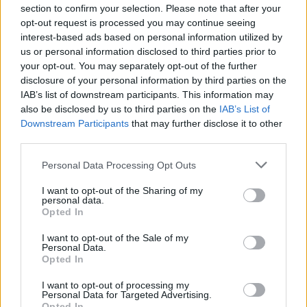
section to confirm your selection. Please note that after your
opt-out request is processed you may continue seeing
interest-based ads based on personal information utilized by
us or personal information disclosed to third parties prior to
your opt-out. You may separately opt-out of the further
Seguici su Google Discover
disclosure of your personal information by third parties on the
IAB’s list of downstream participants. This information may
Segui Libero Quotidiano su Google Discover
also be disclosed by us to third parties on the
IAB’s List of
Scegli Libero Quotidiano come fonte preferita
Downstream Participants
that may further disclose it to other
third parties.
SEZIONI
Personal Data Processing Opt Outs
I want to opt-out of the Sharing of my
SPETTACOLI
personal data.
Opted In
SCIENZA E TECH
I want to opt-out of the Sale of my
Personal Data.
Opted In
ALTRO
I want to opt-out of processing my
Personal Data for Targeted Advertising.
Opted In