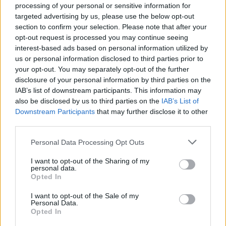
processing of your personal or sensitive information for
targeted advertising by us, please use the below opt-out
section to confirm your selection. Please note that after your
opt-out request is processed you may continue seeing
interest-based ads based on personal information utilized by
us or personal information disclosed to third parties prior to
your opt-out. You may separately opt-out of the further
Seguici su Google Discover
disclosure of your personal information by third parties on the
IAB’s list of downstream participants. This information may
Segui Libero Quotidiano su Google Discover
also be disclosed by us to third parties on the
IAB’s List of
Scegli Libero Quotidiano come fonte preferita
Downstream Participants
that may further disclose it to other
third parties.
SEZIONI
Personal Data Processing Opt Outs
I want to opt-out of the Sharing of my
SPETTACOLI
personal data.
Opted In
SCIENZA E TECH
I want to opt-out of the Sale of my
Personal Data.
Opted In
ALTRO