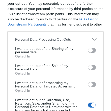
your opt-out. You may separately opt-out of the further
Seguici su Google Discover
disclosure of your personal information by third parties on the
IAB’s list of downstream participants. This information may
Segui Libero Quotidiano su Google Discover
also be disclosed by us to third parties on the
IAB’s List of
Scegli Libero Quotidiano come fonte preferita
Downstream Participants
that may further disclose it to other
third parties.
SEZIONI
Personal Data Processing Opt Outs
I want to opt-out of the Sharing of my
SPETTACOLI
personal data.
Opted In
SCIENZA E TECH
I want to opt-out of the Sale of my
Personal Data.
Opted In
ALTRO
I want to opt-out of processing my
Personal Data for Targeted Advertising.
Opted In
I want to opt-out of Collection, Use,
Retention, Sale, and/or Sharing of my
Personal Data that Is Unrelated with the
Purposes for which it was collected.