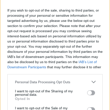
If you wish to opt-out of the sale, sharing to third parties, or
processing of your personal or sensitive information for
targeted advertising by us, please use the below opt-out
section to confirm your selection. Please note that after your
opt-out request is processed you may continue seeing
interest-based ads based on personal information utilized by
us or personal information disclosed to third parties prior to
your opt-out. You may separately opt-out of the further
Seguici su Google Discover
disclosure of your personal information by third parties on the
IAB’s list of downstream participants. This information may
Segui Libero Quotidiano su Google Discover
also be disclosed by us to third parties on the
IAB’s List of
Scegli Libero Quotidiano come fonte preferita
Downstream Participants
that may further disclose it to other
third parties.
SEZIONI
Personal Data Processing Opt Outs
I want to opt-out of the Sharing of my
SPETTACOLI
personal data.
Opted In
SCIENZA E TECH
I want to opt-out of the Sale of my