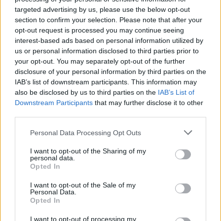
targeted advertising by us, please use the below opt-out
section to confirm your selection. Please note that after your
opt-out request is processed you may continue seeing
interest-based ads based on personal information utilized by
us or personal information disclosed to third parties prior to
your opt-out. You may separately opt-out of the further
Seguici su Google Discover
disclosure of your personal information by third parties on the
IAB’s list of downstream participants. This information may
Segui Libero Quotidiano su Google Discover
also be disclosed by us to third parties on the
IAB’s List of
Scegli Libero Quotidiano come fonte preferita
Downstream Participants
that may further disclose it to other
third parties.
SEZIONI
Personal Data Processing Opt Outs
I want to opt-out of the Sharing of my
SPETTACOLI
personal data.
Opted In
SCIENZA E TECH
I want to opt-out of the Sale of my
Personal Data.
Opted In
ALTRO
I want to opt-out of processing my