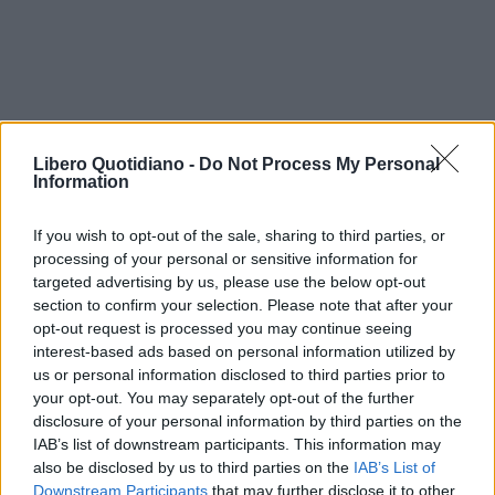
Libero Quotidiano -
Do Not Process My Personal
Information
If you wish to opt-out of the sale, sharing to third parties, or
processing of your personal or sensitive information for
targeted advertising by us, please use the below opt-out
section to confirm your selection. Please note that after your
opt-out request is processed you may continue seeing
interest-based ads based on personal information utilized by
us or personal information disclosed to third parties prior to
your opt-out. You may separately opt-out of the further
disclosure of your personal information by third parties on the
IAB’s list of downstream participants. This information may
also be disclosed by us to third parties on the
IAB’s List of
Downstream Participants
that may further disclose it to other