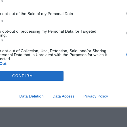
In
o opt-out of the Sale of my Personal Data.
In
to opt-out of processing my Personal Data for Targeted
ing.
In
o opt-out of Collection, Use, Retention, Sale, and/or Sharing
ersonal Data that Is Unrelated with the Purposes for which it
lected.
Out
CONFIRM
Data Deletion
Data Access
Privacy Policy