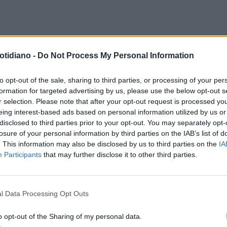
otidiano -
Do Not Process My Personal Information
to opt-out of the sale, sharing to third parties, or processing of your per
formation for targeted advertising by us, please use the below opt-out s
r selection. Please note that after your opt-out request is processed y
eing interest-based ads based on personal information utilized by us or
disclosed to third parties prior to your opt-out. You may separately opt-
losure of your personal information by third parties on the IAB’s list of
. This information may also be disclosed by us to third parties on the
IA
Participants
that may further disclose it to other third parties.
l Data Processing Opt Outs
o opt-out of the Sharing of my personal data.