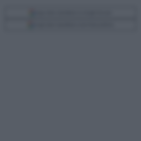
Segui Libero Quotidiano su Google Discover
Scegli Libero Quotidiano come fonte preferita