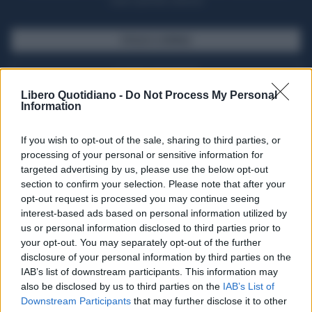
casa il giornale cartaceo
SFOGLIA IL GIORNALE
ACQUISTA ABBONAMENTO
Libero Quotidiano -
Do Not Process My Personal
Information
If you wish to opt-out of the sale, sharing to third parties, or
processing of your personal or sensitive information for
targeted advertising by us, please use the below opt-out
section to confirm your selection. Please note that after your
opt-out request is processed you may continue seeing
interest-based ads based on personal information utilized by
us or personal information disclosed to third parties prior to
your opt-out. You may separately opt-out of the further
Seguici su Google Discover
disclosure of your personal information by third parties on the
IAB’s list of downstream participants. This information may
Segui Libero Quotidiano su Google Discover
also be disclosed by us to third parties on the
IAB’s List of
Scegli Libero Quotidiano come fonte preferita
Downstream Participants
that may further disclose it to other