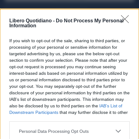
ACQUISTA ABBONAMENTO
Libero Quotidiano -
Do Not Process My Personal
Information
If you wish to opt-out of the sale, sharing to third parties, or
processing of your personal or sensitive information for
targeted advertising by us, please use the below opt-out
section to confirm your selection. Please note that after your
opt-out request is processed you may continue seeing
interest-based ads based on personal information utilized by
us or personal information disclosed to third parties prior to
your opt-out. You may separately opt-out of the further
Seguici su Google Discover
disclosure of your personal information by third parties on the
IAB’s list of downstream participants. This information may
Segui Libero Quotidiano su Google Discover
also be disclosed by us to third parties on the
IAB’s List of
Scegli Libero Quotidiano come fonte preferita
Downstream Participants
that may further disclose it to other
third parties.
SEZIONI
Personal Data Processing Opt Outs