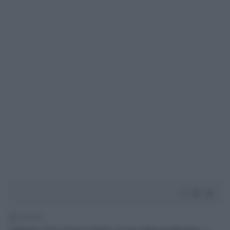
1' di lettura