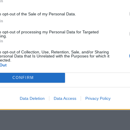
In
o opt-out of the Sale of my Personal Data.
In
to opt-out of processing my Personal Data for Targeted
ing.
In
o opt-out of Collection, Use, Retention, Sale, and/or Sharing
ersonal Data that Is Unrelated with the Purposes for which it
lected.
Out
CONFIRM
Data Deletion
Data Access
Privacy Policy