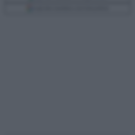
Scegli Libero Quotidiano come fonte preferita