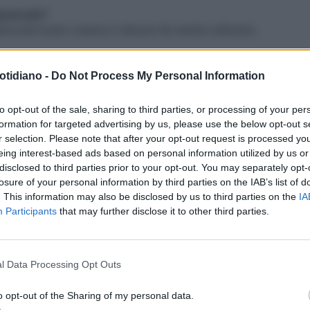
gionevole?
gloria del nostro cinema ci devono far sentire ottimisti».
e vite artistiche: negli anni ’70 e ’80 ha girato film
otidiano -
Do Not Process My Personal Information
maginabili quando interpretò il personaggio del
volta avvenne con Eccezzziunale... veramente?
te, il teatro e qualche ruolo che mi aveva fatto conoscere.
to opt-out of the sale, sharing to third parties, or processing of your per
formation for targeted advertising by us, please use the below opt-out s
r selection. Please note that after your opt-out request is processed y
eing interest-based ads based on personal information utilized by us or
esca: inattesa?
disclosed to third parties prior to your opt-out. You may separately opt-
ato 17 film, ci sono attori che ne hanno girati 17 in tutta la
losure of your personal information by third parties on the IAB’s list of
il box office e film con Il Tango della gelosia o
. This information may also be disclosed by us to third parties on the
IA
miliardi».
Participants
that may further disclose it to other third parties.
 cui Verdone o Benigni facevano un film all’anno, con
mio agente e del mio commercialista».
l Data Processing Opt Outs
o opt-out of the Sharing of my personal data.
parte, fai questo film, così mi spremevo. E arrivarono