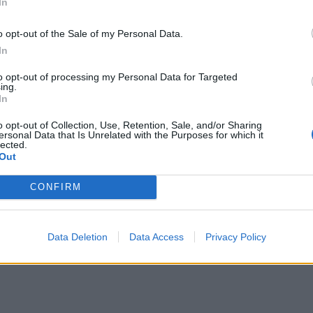
In
o opt-out of the Sale of my Personal Data.
In
to opt-out of processing my Personal Data for Targeted
ing.
In
o opt-out of Collection, Use, Retention, Sale, and/or Sharing
ersonal Data that Is Unrelated with the Purposes for which it
lected.
Out
CONFIRM
Data Deletion
Data Access
Privacy Policy