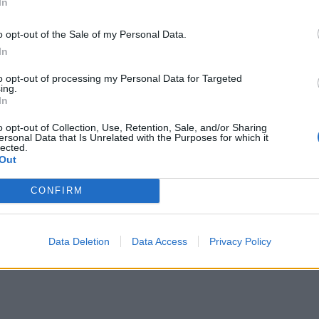
In
o opt-out of the Sale of my Personal Data.
In
to opt-out of processing my Personal Data for Targeted
ing.
In
o opt-out of Collection, Use, Retention, Sale, and/or Sharing
ersonal Data that Is Unrelated with the Purposes for which it
lected.
Out
CONFIRM
Data Deletion
Data Access
Privacy Policy