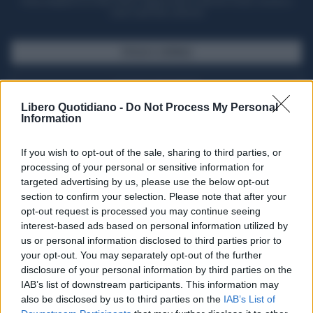
Potrai sfogliare la rivista online, leggere tutte le edizioni locali, ricevere a
casa il giornale cartaceo
SFOGLIA IL GIORNALE
ACQUISTA ABBONAMENTO
Libero Quotidiano -
Do Not Process My Personal
Information
If you wish to opt-out of the sale, sharing to third parties, or
processing of your personal or sensitive information for
targeted advertising by us, please use the below opt-out
section to confirm your selection. Please note that after your
opt-out request is processed you may continue seeing
interest-based ads based on personal information utilized by
us or personal information disclosed to third parties prior to
your opt-out. You may separately opt-out of the further
Seguici su Google Discover
disclosure of your personal information by third parties on the
IAB’s list of downstream participants. This information may
Segui Libero Quotidiano su Google Discover
also be disclosed by us to third parties on the
IAB’s List of
Scegli Libero Quotidiano come fonte preferita