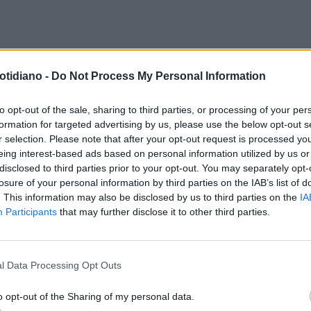
otidiano -
Do Not Process My Personal Information
to opt-out of the sale, sharing to third parties, or processing of your per
formation for targeted advertising by us, please use the below opt-out s
r selection. Please note that after your opt-out request is processed y
eing interest-based ads based on personal information utilized by us or
disclosed to third parties prior to your opt-out. You may separately opt-
losure of your personal information by third parties on the IAB’s list of
. This information may also be disclosed by us to third parties on the
IA
Participants
that may further disclose it to other third parties.
l Data Processing Opt Outs
o opt-out of the Sharing of my personal data.