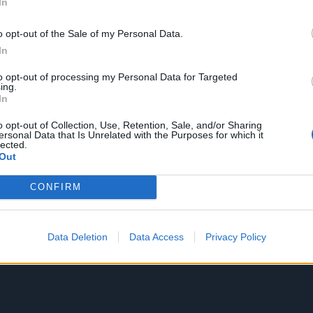
In
o opt-out of the Sale of my Personal Data.
In
to opt-out of processing my Personal Data for Targeted
ing.
In
o opt-out of Collection, Use, Retention, Sale, and/or Sharing
ersonal Data that Is Unrelated with the Purposes for which it
lected.
Out
CONFIRM
Data Deletion
Data Access
Privacy Policy