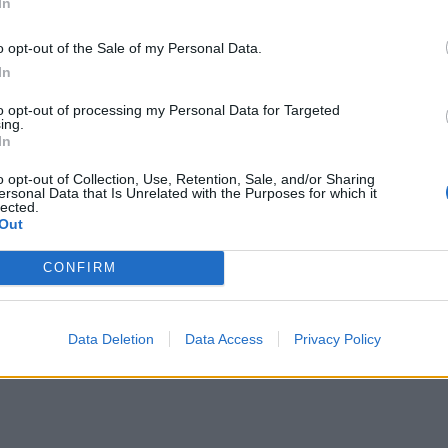
In
o opt-out of the Sale of my Personal Data.
In
to opt-out of processing my Personal Data for Targeted
ing.
In
o opt-out of Collection, Use, Retention, Sale, and/or Sharing
ersonal Data that Is Unrelated with the Purposes for which it
lected.
Out
CONFIRM
Data Deletion
Data Access
Privacy Policy