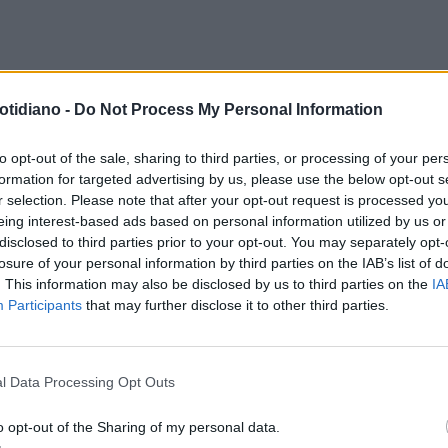
otidiano -
Do Not Process My Personal Information
to opt-out of the sale, sharing to third parties, or processing of your per
formation for targeted advertising by us, please use the below opt-out s
r selection. Please note that after your opt-out request is processed y
eing interest-based ads based on personal information utilized by us or
disclosed to third parties prior to your opt-out. You may separately opt-
losure of your personal information by third parties on the IAB’s list of
. This information may also be disclosed by us to third parties on the
IA
Participants
that may further disclose it to other third parties.
l Data Processing Opt Outs
o opt-out of the Sharing of my personal data.