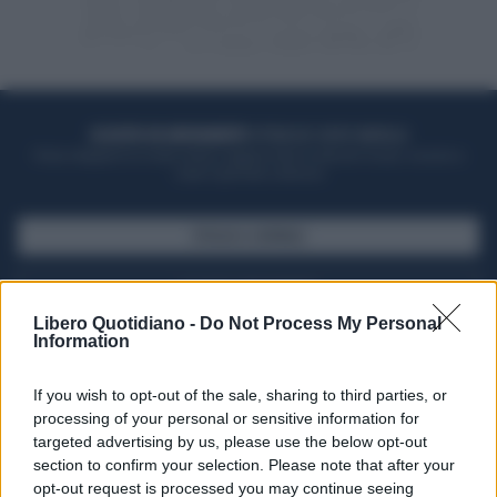
ACQUISTA UN ABBONAMENTO
OTTIENI DEI SUPER VANTAGGI
Potrai sfogliare la rivista online, leggere tutte le edizioni locali, ricevere a
casa il giornale cartaceo
SFOGLIA IL GIORNALE
ACQUISTA ABBONAMENTO
Libero Quotidiano -
Do Not Process My Personal
Information
If you wish to opt-out of the sale, sharing to third parties, or
processing of your personal or sensitive information for
targeted advertising by us, please use the below opt-out
section to confirm your selection. Please note that after your
opt-out request is processed you may continue seeing