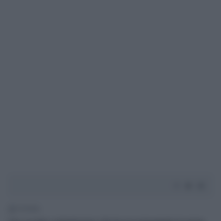
1' di lettura