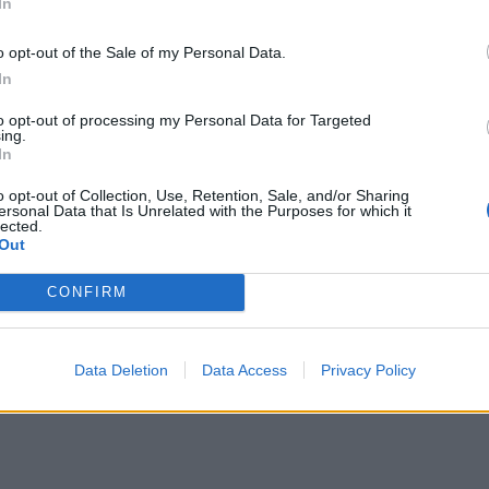
In
o opt-out of the Sale of my Personal Data.
In
to opt-out of processing my Personal Data for Targeted
ing.
In
o opt-out of Collection, Use, Retention, Sale, and/or Sharing
ersonal Data that Is Unrelated with the Purposes for which it
lected.
Out
CONFIRM
Data Deletion
Data Access
Privacy Policy