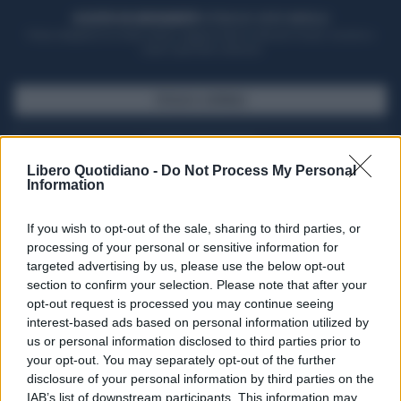
ACQUISTA UN ABBONAMENTO
OTTIENI DEI SUPER VANTAGGI
Potrai sfogliare la rivista online, leggere tutte le edizioni locali, ricevere a
casa il giornale cartaceo
SFOGLIA IL GIORNALE
ACQUISTA ABBONAMENTO
Libero Quotidiano -
Do Not Process My Personal
Information
If you wish to opt-out of the sale, sharing to third parties, or
processing of your personal or sensitive information for
targeted advertising by us, please use the below opt-out
section to confirm your selection. Please note that after your
opt-out request is processed you may continue seeing
interest-based ads based on personal information utilized by
us or personal information disclosed to third parties prior to
your opt-out. You may separately opt-out of the further
Seguici su Google Discover
disclosure of your personal information by third parties on the
IAB’s list of downstream participants. This information may
Segui Libero Quotidiano su Google Discover