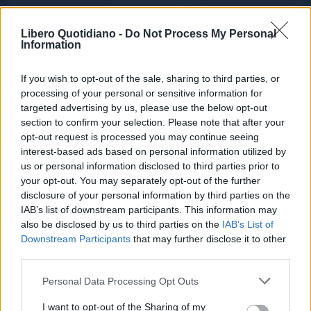
ACQUISTA ABBONAMENTO
Libero Quotidiano -
Do Not Process My Personal
Information
If you wish to opt-out of the sale, sharing to third parties, or
processing of your personal or sensitive information for
targeted advertising by us, please use the below opt-out
section to confirm your selection. Please note that after your
opt-out request is processed you may continue seeing
interest-based ads based on personal information utilized by
us or personal information disclosed to third parties prior to
your opt-out. You may separately opt-out of the further
Seguici su Google Discover
disclosure of your personal information by third parties on the
IAB’s list of downstream participants. This information may
Segui Libero Quotidiano su Google Discover
also be disclosed by us to third parties on the
IAB’s List of
Scegli Libero Quotidiano come fonte preferita
Downstream Participants
that may further disclose it to other
third parties.
SEZIONI
Personal Data Processing Opt Outs
I want to opt-out of the Sharing of my