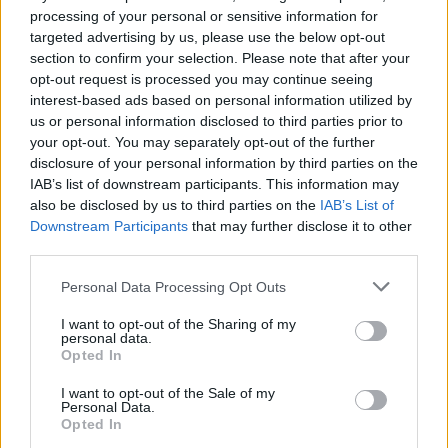
processing of your personal or sensitive information for
targeted advertising by us, please use the below opt-out
section to confirm your selection. Please note that after your
opt-out request is processed you may continue seeing
interest-based ads based on personal information utilized by
us or personal information disclosed to third parties prior to
your opt-out. You may separately opt-out of the further
Seguici su Google Discover
disclosure of your personal information by third parties on the
IAB’s list of downstream participants. This information may
Segui Libero Quotidiano su Google Discover
also be disclosed by us to third parties on the
IAB’s List of
Scegli Libero Quotidiano come fonte preferita
Downstream Participants
that may further disclose it to other
third parties.
SEZIONI
Personal Data Processing Opt Outs
I want to opt-out of the Sharing of my
SPETTACOLI
personal data.
Opted In
SCIENZA E TECH
I want to opt-out of the Sale of my
Personal Data.
Opted In
ALTRO