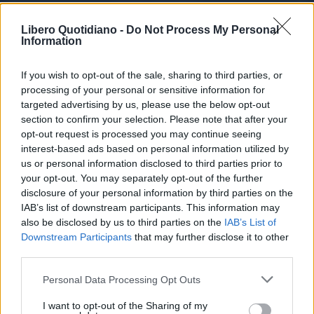
ACQUISTA ABBONAMENTO
Libero Quotidiano -
Do Not Process My Personal
Information
If you wish to opt-out of the sale, sharing to third parties, or
processing of your personal or sensitive information for
targeted advertising by us, please use the below opt-out
section to confirm your selection. Please note that after your
opt-out request is processed you may continue seeing
interest-based ads based on personal information utilized by
us or personal information disclosed to third parties prior to
your opt-out. You may separately opt-out of the further
Seguici su Google Discover
disclosure of your personal information by third parties on the
IAB’s list of downstream participants. This information may
Segui Libero Quotidiano su Google Discover
also be disclosed by us to third parties on the
IAB’s List of
Scegli Libero Quotidiano come fonte preferita
Downstream Participants
that may further disclose it to other
third parties.
SEZIONI
Personal Data Processing Opt Outs
I want to opt-out of the Sharing of my