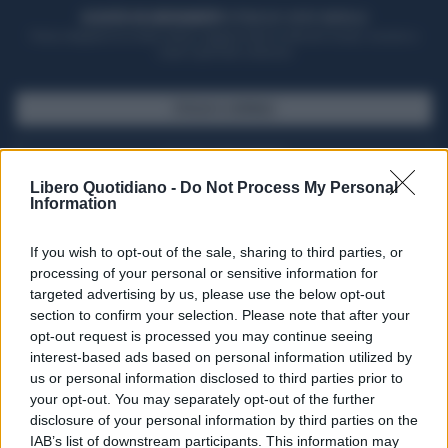
ACQUISTA UN ABBONAMENTO
OTTIENI DEI SUPER VANTAGGI
Potrai sfogliare la rivista online, leggere tutte le edizioni locali, ricevere a
casa il giornale cartaceo
SFOGLIA IL GIORNALE
ACQUISTA ABBONAMENTO
Libero Quotidiano -
Do Not Process My Personal
Information
If you wish to opt-out of the sale, sharing to third parties, or
processing of your personal or sensitive information for
targeted advertising by us, please use the below opt-out
section to confirm your selection. Please note that after your
opt-out request is processed you may continue seeing
interest-based ads based on personal information utilized by
us or personal information disclosed to third parties prior to
your opt-out. You may separately opt-out of the further
Seguici su Google Discover
disclosure of your personal information by third parties on the
IAB’s list of downstream participants. This information may
Segui Libero Quotidiano su Google Discover